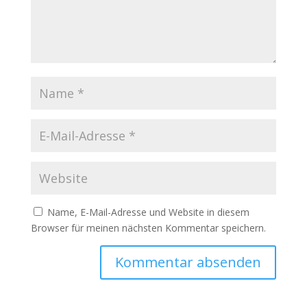
Name, E-Mail-Adresse und Website in diesem
Browser für meinen nächsten Kommentar speichern.