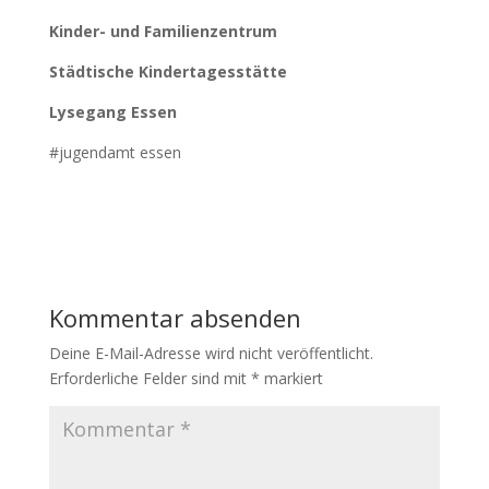
Kinder- und Familienzentrum
Städtische Kindertagesstätte
Lysegang Essen
#jugendamt essen
Kommentar absenden
Deine E-Mail-Adresse wird nicht veröffentlicht.
Erforderliche Felder sind mit
*
markiert