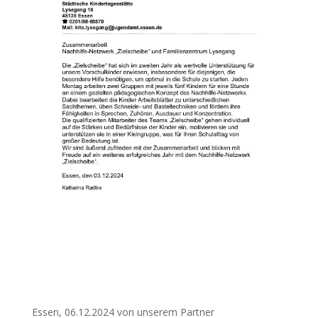
Essen, 06.12.2024 von unserem Partner