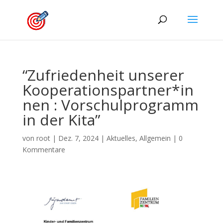
“Zufriedenheit unserer
Kooperationspartner*in
nen : Vorschulprogramm
in der Kita”
von
root
|
Dez. 7, 2024
|
Aktuelles
,
Allgemein
|
0
Kommentare