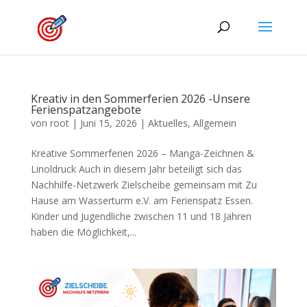
Kreativ in den Sommerferien 2026 -Unsere
Ferienspatzangebote
von
root
|
Juni 15, 2026
|
Aktuelles
,
Allgemein
Kreative Sommerferien 2026 – Manga-Zeichnen &
Linoldruck Auch in diesem Jahr beteiligt sich das
Nachhilfe-Netzwerk Zielscheibe gemeinsam mit Zu
Hause am Wasserturm e.V. am Ferienspatz Essen.
Kinder und Jugendliche zwischen 11 und 18 Jahren
haben die Möglichkeit,...