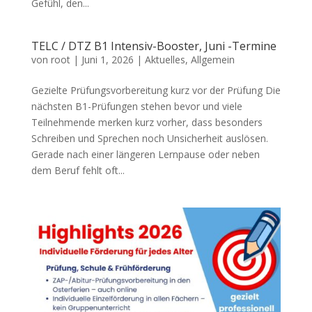
Gefühl, den...
TELC / DTZ B1 Intensiv-Booster, Juni -Termine
von
root
|
Juni 1, 2026
|
Aktuelles
,
Allgemein
Gezielte Prüfungsvorbereitung kurz vor der Prüfung Die
nächsten B1-Prüfungen stehen bevor und viele
Teilnehmende merken kurz vorher, dass besonders
Schreiben und Sprechen noch Unsicherheit auslösen.
Gerade nach einer längeren Lernpause oder neben
dem Beruf fehlt oft...