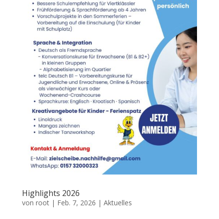
Highlights 2026
von
root
|
Feb. 7, 2026
|
Aktuelles