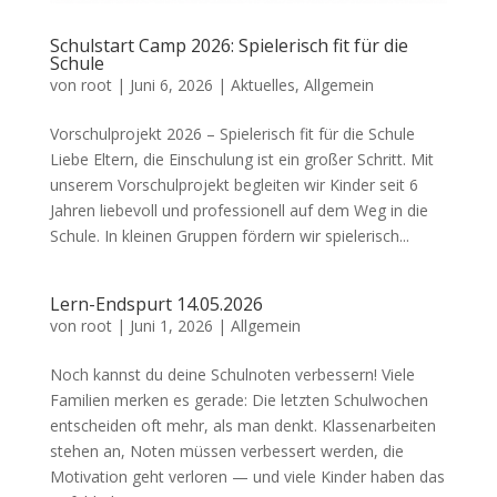
Schulstart Camp 2026: Spielerisch fit für die
Schule
von
root
|
Juni 6, 2026
|
Aktuelles
,
Allgemein
Vorschulprojekt 2026 – Spielerisch fit für die Schule
Liebe Eltern, die Einschulung ist ein großer Schritt. Mit
unserem Vorschulprojekt begleiten wir Kinder seit 6
Jahren liebevoll und professionell auf dem Weg in die
Schule. In kleinen Gruppen fördern wir spielerisch...
Lern-Endspurt 14.05.2026
von
root
|
Juni 1, 2026
|
Allgemein
Noch kannst du deine Schulnoten verbessern! Viele
Familien merken es gerade: Die letzten Schulwochen
entscheiden oft mehr, als man denkt. Klassenarbeiten
stehen an, Noten müssen verbessert werden, die
Motivation geht verloren — und viele Kinder haben das