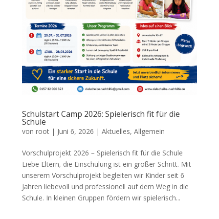
Schulstart Camp 2026: Spielerisch fit für die
Schule
von
root
|
Juni 6, 2026
|
Aktuelles
,
Allgemein
Vorschulprojekt 2026 – Spielerisch fit für die Schule
Liebe Eltern, die Einschulung ist ein großer Schritt. Mit
unserem Vorschulprojekt begleiten wir Kinder seit 6
Jahren liebevoll und professionell auf dem Weg in die
Schule. In kleinen Gruppen fördern wir spielerisch...