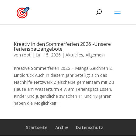
Kreativ in den Sommerferien 2026 -Unsere
Ferienspatzangebote
von
root
|
Juni 15, 2026
|
Aktuelles
,
Allgemein
Kreative Sommerferien 2026 – Manga-Zeichnen &
Linoldruck Auch in diesem Jahr beteiligt sich das
Nachhilfe-Netzwerk Zielscheibe gemeinsam mit Zu
Hause am Wasserturm e.V. am Ferienspatz Essen.
Kinder und Jugendliche zwischen 11 und 18 Jahren
haben die Möglichkeit,...
Startseite
Archiv
Datenschutz